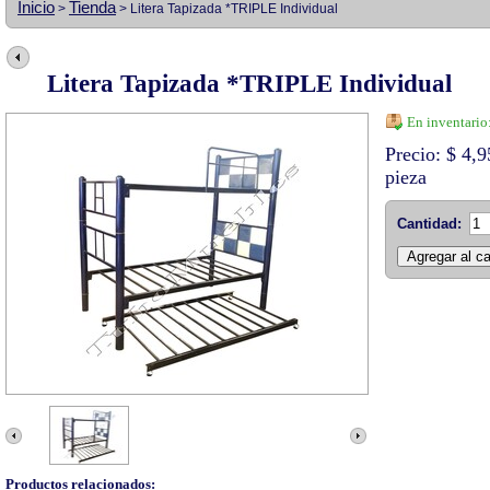
Inicio
Tienda
>
> Litera Tapizada *TRIPLE Individual
Litera Tapizada *TRIPLE Individual
En inventario
Precio: $ 4
pieza
Cantidad:
Productos relacionados: