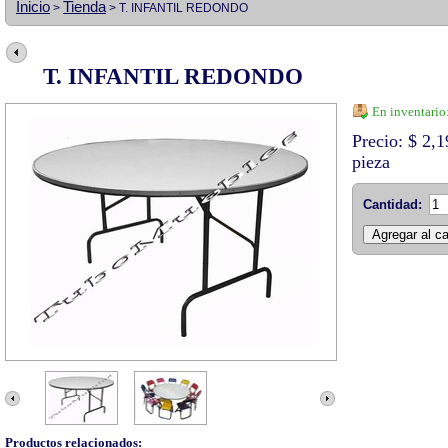
Inicio
Tienda
>
> T. INFANTIL REDONDO
T. INFANTIL REDONDO
En inventario
Precio: $ 2
pieza
Cantidad:
Productos relacionados: