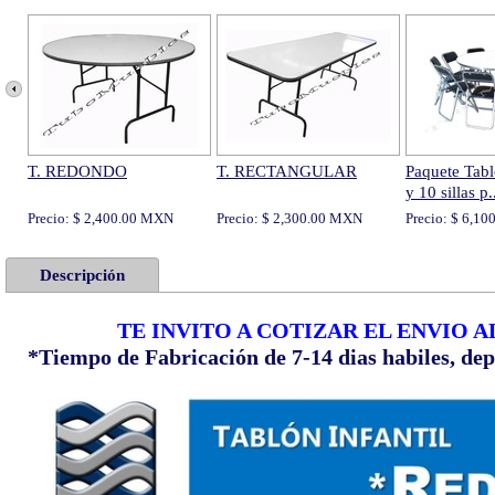
T. REDONDO
T. RECTANGULAR
Paquete Tab
y 10 sillas p.
Precio: $ 2,400.00 MXN
Precio: $ 2,300.00 MXN
Precio: $ 6,1
Descripción
TE INVITO A COTIZAR EL ENVIO 
*Tiempo de Fabricación de 7-14 dias habiles, de